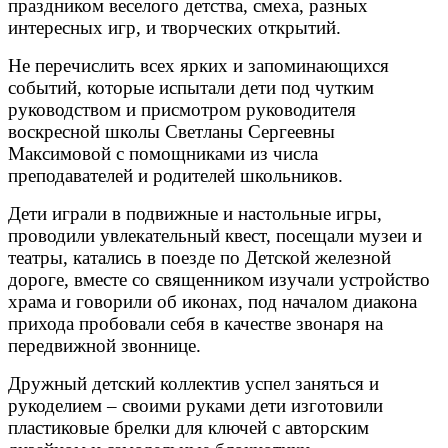
праздником веселого детства, смеха, разных
интересных игр, и творческих открытий.
Не перечислить всех ярких и запоминающихся
событий, которые испытали дети под чутким
руководством и присмотром руководителя
воскресной школы Светланы Сергеевны
Максимовой с помощниками из числа
преподавателей и родителей школьников.
Дети играли в подвижные и настольные игры,
проводили увлекательный квест, посещали музеи и
театры, катались в поезде по Детской железной
дороге, вместе со священником изучали устройство
храма и говорили об иконах, под началом диакона
прихода пробовали себя в качестве звонаря на
передвижной звоннице.
Дружный детский коллектив успел заняться и
рукоделием – своими руками дети изготовили
пластиковые брелки для ключей с авторским