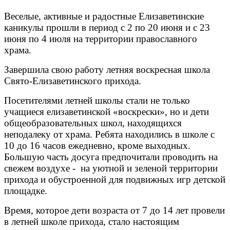
Веселые, активные и радостные Елизаветинские
каникулы прошли в период с 2 по 20 июня и с 23
июня по 4 июля на территории православного
храма.
Завершила свою работу летняя воскресная школа
Свято-Елизаветинского прихода.
Посетителями летней школы стали не только
учащиеся елизаветинской «воскрески», но и дети
общеобразовательных школ, находящихся
неподалеку от храма. Ребята находились в школе с
10 до 16 часов ежедневно, кроме выходных.
Большую часть досуга предпочитали проводить на
свежем воздухе - на уютной и зеленой территории
прихода и обустроенной для подвижных игр детской
площадке.
Время, которое дети возраста от 7 до 14 лет провели
в летней школе прихода, стало настоящим