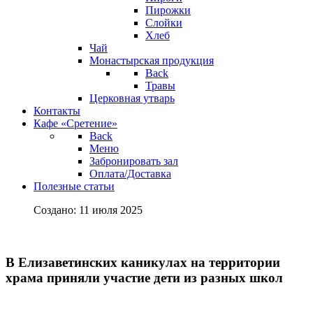
Пирожки
Слойки
Хлеб
Чай
Монастырская продукция
Back
Травы
Церковная утварь
Контакты
Кафе «Сретение»
Back
Меню
Забронировать зал
Оплата/Доставка
Полезные статьи
Создано: 11 июля 2025
В Елизаветинских каникулах на территории
храма приняли участие дети из разных школ