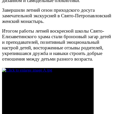
дизайном и самодельные блокнотики.
Завершили летний сезон приходского досуга
замечательной экскурсией в Свято-Петропавловский
женский монастырь.
Итогом работы летней воскресной школы Свято-
Елизаветинского храма стали бронзовый загар детей
и преподавателей, позитивный эмоциональный
настрой детей, восторженные отзывы родителей,
укрепившаяся дружба и навыки строить добрые
отношения между детьми разного возраста.