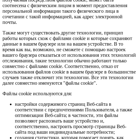
соотнесена с физическим лицом в момент предоставления
персональной информации такого физического лица в
сочетании с такой информацией, как адрес электронной
почты.
Также могут существовать другие технологии, принцип
работы которых схож с файлами cookie и которые сохраняют
данные в вашем браузере или на вашем устройстве. В то
время как вы, возможно, не сможете с помощью настроек
вашего браузера отказаться от использования этих технологий
отслеживания, такие технологии обычно работают только
совместно с файлами cookie. Соответственно, отказ от
использования файлов cookie в вашем браузере в большинстве
случаев также отключит эти технологии. Все эти технологии
далее совместно именуются "файлы cookie".
Файлы cookie используются для:
настройки содержимого страниц Веб-сайта в
соответствии с предпочтениями Пользователя, а также
оптимизации Веб-сайта; в частности, эти файлы
позволяют распознать ваше устройство и,
соответственно, настроить просмотр страницы Веб-
сайта под ваши индивидуальные потребности;
создания статистики, которая помогает понять, как