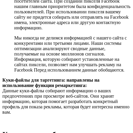
посетителей сайта. При создании пикселя Facebook
нашим главным приоритетом была конфиденциальность
пользователей. При использовании пикселя вашему
сайту не придется собирать или отправлять на Facebook
имена, электронные адреса или другую контактную
информацию.
Мы никогда не делимся информацией с нашего сайта с
конкурентами или третьими лицами. Наши системы
оптимизации анализируют сводные данные,
получаемые на основе миллионов сигналов.
Информация, которую собирают установленные на
сайтах пиксели, позволяет нам улучшать рекламу на
Facebook Перед использованием данные обобщаются.
Куки-файлы для таргетинга: направлены на
использование функции ремаркетинга:
Данные куки-файлы собирают информацию о ваших
предпочтениях при просмотре веб-сайтов. Они хранят
информацию, которая помогает разработать конкретный
профиль для показа рекламы, которая будет интересна именно
вам.