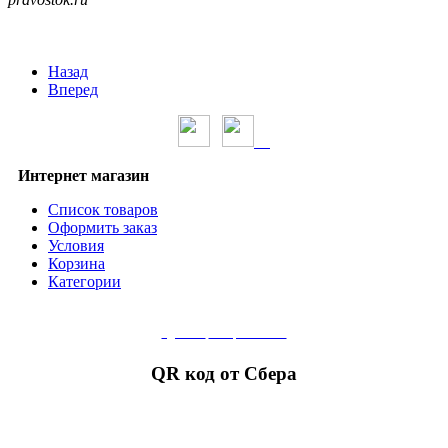
Назад
Вперед
Интернет магазин
Список товаров
Оформить заказ
Условия
Корзина
Категории
сделать
пожертвование
QR код от Сбера