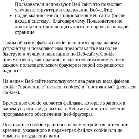
Пользователи используют Веб-сайт, это позволяет
улучшить структуру и содержание Веб-сайта;
поддержания сеанса Пользователя Веб-сайта (после
входа в систему), благодаря чему Пользователи не
должны повторно вводить логин и пароль на каждой
странице.
Таким образом, файлы cookie не наносят вреда вашему
устройству и позволяют нам предоставлять вам более
быструю и лучшую навигацию по Веб-сайту. Cookie
присутствуют, как правило, в значительном количестве в
каждом пользовательском браузере и порой сохраняются
надолго.
На нашем Веб-сайте используются два разных вида файлов
cookie: "временные" (session cookies) и "постоянные" (persistent
cookies).
Временные cookie являются файлами, которые хранятся в
вашем устройстве до выхода с Веб-сайта или отключения
программного обеспечения (веб-браузера).
Постоянные cookie хранятся в вашем устройстве в течение
времени, указанного в параметрах файлов cookie или до
момента их удаления вами.