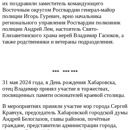
их поздравили заместитель командующего
Восточным округом Росгвардии генерал-майор
полиции Игорь Гуревич, врио начальника
регионального управления Росгвардии полковник
полиции Андрей Лем, настоятель Свято-
Елизаветинского храма иерей Владимир Гасюков, а
также родственники и ветераны подразделения.
*** *** ***
31 мая 2024 года, в День рождения Хабаровска,
отец Владимир принял участие в торжествах,
посвященных памяти основателей краевой столицы.
В мероприятиях приняли участие мэр города Сергей
Кравчук, председатель Хабаровской городской думы
Андрей Белоглазов, главы районов, почётные
граждане, представители администрации города,