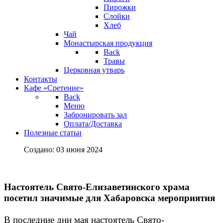
Пирожки
Слойки
Хлеб
Чай
Монастырская продукция
Back
Травы
Церковная утварь
Контакты
Кафе «Сретение»
Back
Меню
Забронировать зал
Оплата/Доставка
Полезные статьи
Создано: 03 июня 2024
Настоятель Свято-Елизаветинского храма
посетил значимые для Хабаровска мероприятия
В последние дни мая настоятель Свято-