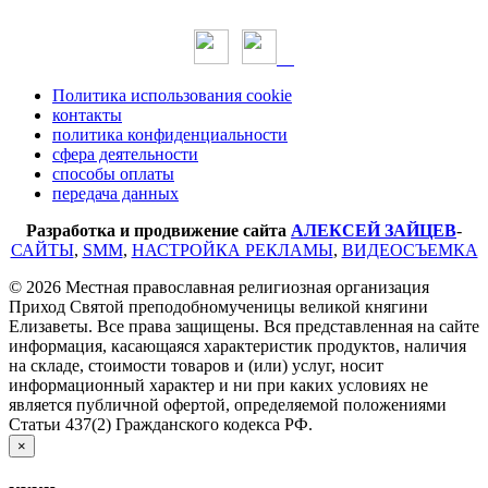
Политика использования cookie
контакты
политика конфиденциальности
сфера деятельности
способы оплаты
передача данных
Разработка и продвижение сайта
АЛЕКСЕЙ ЗАЙЦЕВ
-
САЙТЫ
,
SMM
,
НАСТРОЙКА РЕКЛАМЫ
,
ВИДЕОСЪЕМКА
© 2026 Местная православная религиозная организация
Приход Святой преподобномученицы великой княгини
Елизаветы. Все права защищены. Вся представленная на сайте
информация, касающаяся характеристик продуктов, наличия
на складе, стоимости товаров и (или) услуг, носит
информационный характер и ни при каких условиях не
является публичной офертой, определяемой положениями
Статьи 437(2) Гражданского кодекса РФ.
×