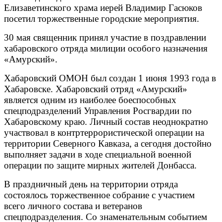
Елизаветинского храма иерей Владимир Гасюков
посетил торжественные городские мероприятия.
30 мая священник принял участие в поздравлении
хабаровского отряда милиции особого назначения
«Амурский».
Хабаровский ОМОН был создан 1 июня 1993 года в
Хабаровске. Хабаровский отряд «Амурский»
является одним из наиболее боеспособных
спецподразделений Управления Росгвардии по
Хабаровскому краю. Личный состав неоднократно
участвовал в контртеррористической операции на
территории Северного Кавказа, а сегодня достойно
выполняет задачи в ходе специальной военной
операции по защите мирных жителей Донбасса.
В праздничный день на территории отряда
состоялось торжественное собрание с участием
всего личного состава и ветеранов
спецподразделения. Со знаменательным событием