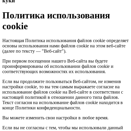
куки
Политика использования
cookie
Настоящая Политика использования файлов cookie определяет
основы использования нами файлов cookie на этом веб-сайте
(далее по тексту — "Веб-сайт").
При первом посещении нашего Веб-сайта вы будете
проинформированы об использовании файлов cookie и
соответствующих возможностях их использования.
Если вы продолжите пользоваться Веб-сайтом, не изменив
настройки cookie, то вы тем самым выражаете согласие на
использование файлов cookie на Веб-сайте в соответствии с
настоящей политикой в отношении данного типа файлов.
Текст согласия на использование файлов cookie находится в
конце Политики конфиденциальности.
Вы можете изменить свои настройки в любое время.
Если вы не согласны с тем, чтобы мы использовали данный