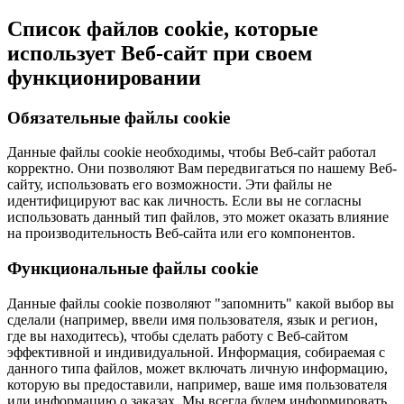
Список файлов cookie, которые
использует Веб-сайт при своем
функционировании
Обязательные файлы cookie
Данные файлы cookie необходимы, чтобы Веб-сайт работал
корректно. Они позволяют Вам передвигаться по нашему Веб-
сайту, использовать его возможности. Эти файлы не
идентифицируют вас как личность. Если вы не согласны
использовать данный тип файлов, это может оказать влияние
на производительность Веб-сайта или его компонентов.
Функциональные файлы cookie
Данные файлы cookie позволяют "запомнить" какой выбор вы
сделали (например, ввели имя пользователя, язык и регион,
где вы находитесь), чтобы сделать работу с Веб-сайтом
эффективной и индивидуальной. Информация, собираемая с
данного типа файлов, может включать личную информацию,
которую вы предоставили, например, ваше имя пользователя
или информацию о заказах. Мы всегда будем информировать