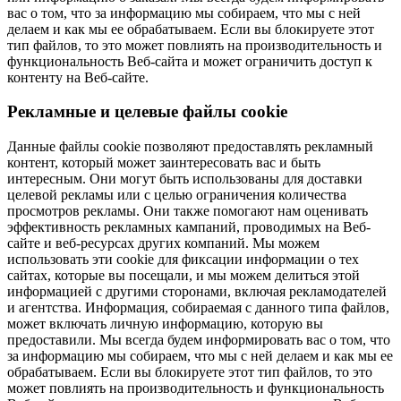
вас о том, что за информацию мы собираем, что мы с ней
делаем и как мы ее обрабатываем. Если вы блокируете этот
тип файлов, то это может повлиять на производительность и
функциональность Веб-сайта и может ограничить доступ к
контенту на Веб-сайте.
Рекламные и целевые файлы cookie
Данные файлы cookie позволяют предоставлять рекламный
контент, который может заинтересовать вас и быть
интересным. Они могут быть использованы для доставки
целевой рекламы или с целью ограничения количества
просмотров рекламы. Они также помогают нам оценивать
эффективность рекламных кампаний, проводимых на Веб-
сайте и веб-ресурсах других компаний. Мы можем
использовать эти cookie для фиксации информации о тех
сайтах, которые вы посещали, и мы можем делиться этой
информацией с другими сторонами, включая рекламодателей
и агентства. Информация, собираемая с данного типа файлов,
может включать личную информацию, которую вы
предоставили. Мы всегда будем информировать вас о том, что
за информацию мы собираем, что мы с ней делаем и как мы ее
обрабатываем. Если вы блокируете этот тип файлов, то это
может повлиять на производительность и функциональность